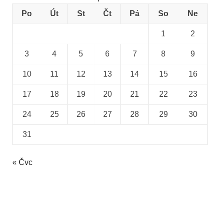
Po
Út
St
Čt
Pá
So
Ne
1
2
3
4
5
6
7
8
9
10
11
12
13
14
15
16
17
18
19
20
21
22
23
24
25
26
27
28
29
30
31
« Čvc