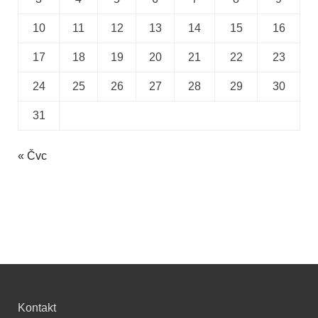
10
11
12
13
14
15
16
17
18
19
20
21
22
23
24
25
26
27
28
29
30
31
« Čvc
Kontakt