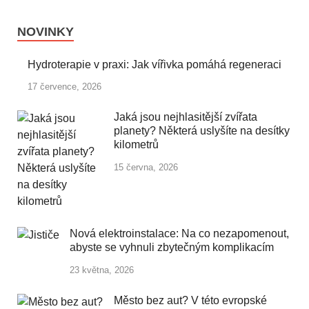
NOVINKY
Hydroterapie v praxi: Jak vířivka pomáhá regeneraci
17 července, 2026
Jaká jsou nejhlasitější zvířata
planety? Některá uslyšíte na desítky
kilometrů
15 června, 2026
Nová elektroinstalace: Na co nezapomenout,
abyste se vyhnuli zbytečným komplikacím
23 května, 2026
Město bez aut? V této evropské