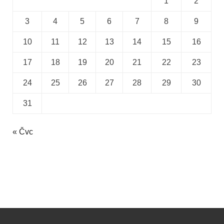
1
2
3
4
5
6
7
8
9
10
11
12
13
14
15
16
17
18
19
20
21
22
23
24
25
26
27
28
29
30
31
« Čvc