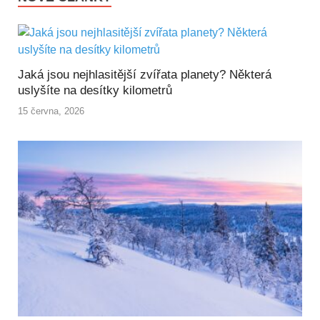
Jaká jsou nejhlasitější zvířata planety? Některá
uslyšíte na desítky kilometrů
15 června, 2026