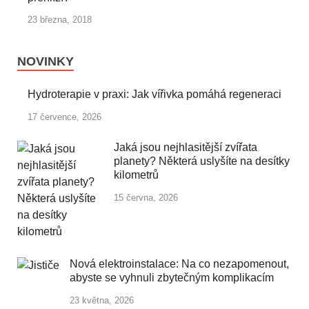
23 března, 2018
NOVINKY
Hydroterapie v praxi: Jak vířivka pomáhá regeneraci
17 července, 2026
Jaká jsou nejhlasitější zvířata
planety? Některá uslyšíte na desítky
kilometrů
15 června, 2026
Nová elektroinstalace: Na co nezapomenout,
abyste se vyhnuli zbytečným komplikacím
23 května, 2026