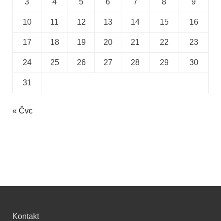
3
4
5
6
7
8
9
10
11
12
13
14
15
16
17
18
19
20
21
22
23
24
25
26
27
28
29
30
31
« Čvc
Kontakt