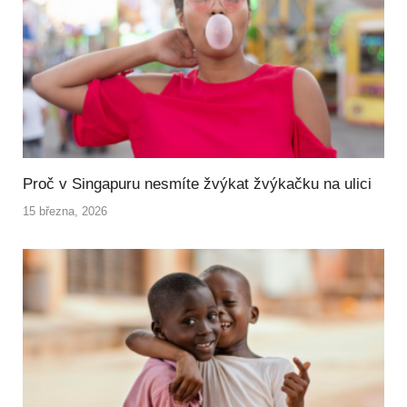
Proč v Singapuru nesmíte žvýkat žvýkačku na ulici
15 března, 2026