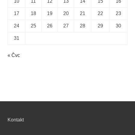
10
11
12
13
14
15
16
17
18
19
20
21
22
23
24
25
26
27
28
29
30
31
« Čvc
Kontakt