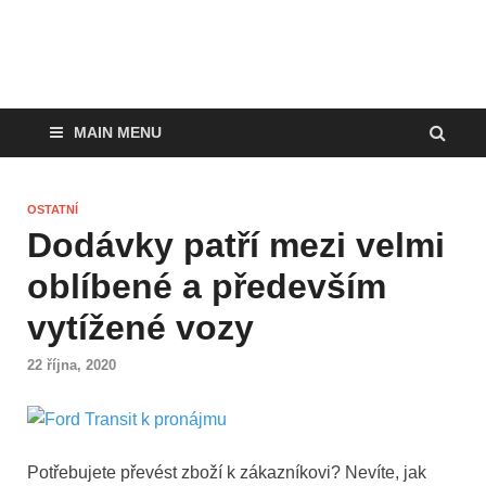
MAIN MENU
OSTATNÍ
Dodávky patří mezi velmi
oblíbené a především
vytížené vozy
22 října, 2020
Potřebujete převést zboží k zákazníkovi? Nevíte, jak