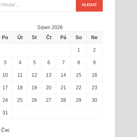
Srpen 2026
Po
Út
St
Čt
Pá
So
Ne
1
2
3
4
5
6
7
8
9
10
11
12
13
14
15
16
17
18
19
20
21
22
23
24
25
26
27
28
29
30
31
 Čvc