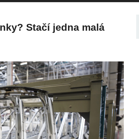
inky? Stačí jedna malá