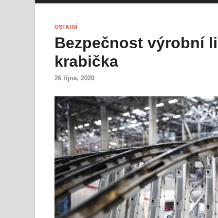
OSTATNÍ
Bezpečnost výrobní l
krabička
26 října, 2020