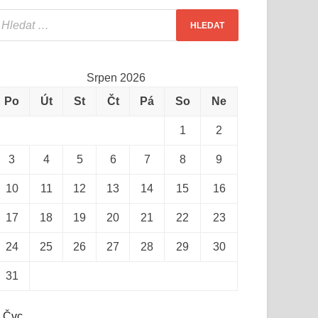
Srpen 2026
Po
Út
St
Čt
Pá
So
Ne
1
2
3
4
5
6
7
8
9
10
11
12
13
14
15
16
17
18
19
20
21
22
23
24
25
26
27
28
29
30
31
 Čvc