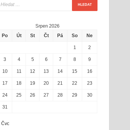
Srpen 2026
Po
Út
St
Čt
Pá
So
Ne
1
2
3
4
5
6
7
8
9
10
11
12
13
14
15
16
17
18
19
20
21
22
23
24
25
26
27
28
29
30
31
 Čvc