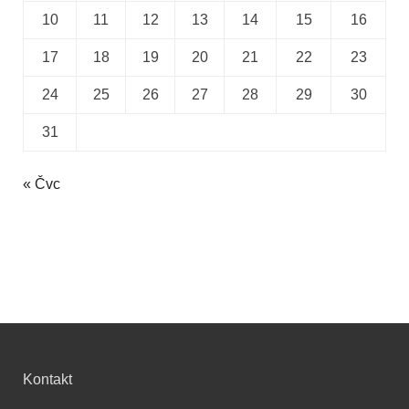
10
11
12
13
14
15
16
17
18
19
20
21
22
23
24
25
26
27
28
29
30
31
« Čvc
Kontakt