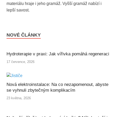
materiálu hraje i jeho gramáž. Vyšší gramáž nabízí i
lepší savost.
NOVÉ ČLÁNKY
Hydroterapie v praxi: Jak vířivka pomáhá regeneraci
17 července, 2026
Nová elektroinstalace: Na co nezapomenout, abyste
se vyhnuli zbytečným komplikacím
23 května, 2026