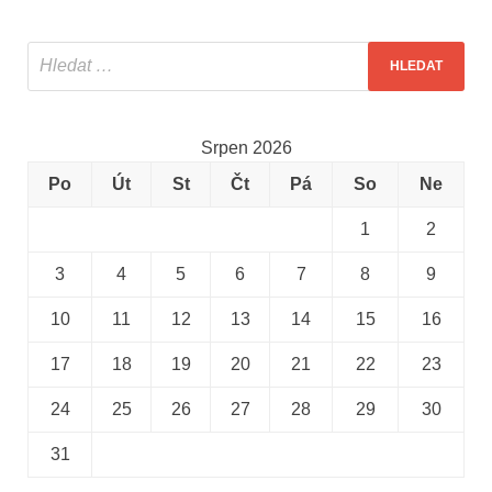
Srpen 2026
Po
Út
St
Čt
Pá
So
Ne
1
2
3
4
5
6
7
8
9
10
11
12
13
14
15
16
17
18
19
20
21
22
23
24
25
26
27
28
29
30
31