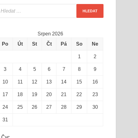
Srpen 2026
Po
Út
St
Čt
Pá
So
Ne
1
2
3
4
5
6
7
8
9
10
11
12
13
14
15
16
17
18
19
20
21
22
23
24
25
26
27
28
29
30
31
 Čvc