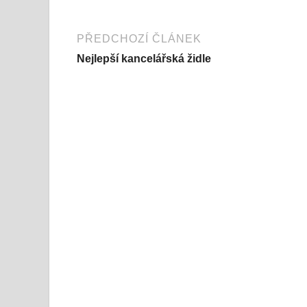
PŘEDCHOZÍ ČLÁNEK
Nejlepší kancelářská židle