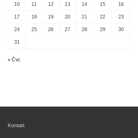
10
11
12
13
14
15
16
17
18
19
20
21
22
23
24
25
26
27
28
29
30
31
« Čvc
Kontakt