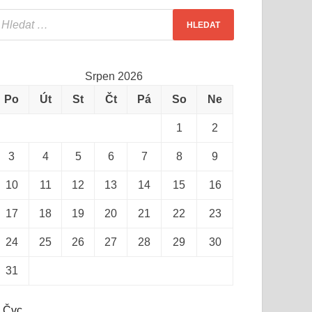
Srpen 2026
Po
Út
St
Čt
Pá
So
Ne
1
2
3
4
5
6
7
8
9
10
11
12
13
14
15
16
17
18
19
20
21
22
23
24
25
26
27
28
29
30
31
 Čvc