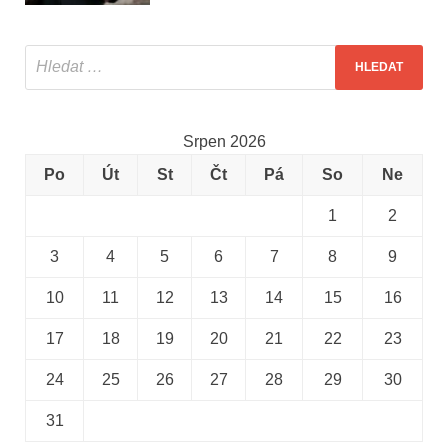
Srpen 2026
Po
Út
St
Čt
Pá
So
Ne
1
2
3
4
5
6
7
8
9
10
11
12
13
14
15
16
17
18
19
20
21
22
23
24
25
26
27
28
29
30
31