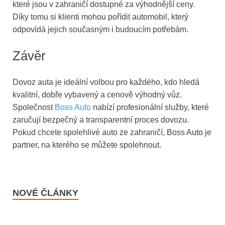
které jsou v zahraničí dostupné za výhodnější ceny.
Díky tomu si klienti mohou pořídit automobil, který
odpovídá jejich současným i budoucím potřebám.
Závěr
Dovoz auta je ideální volbou pro každého, kdo hledá
kvalitní, dobře vybavený a cenově výhodný vůz.
Společnost
Boss Auto
nabízí profesionální služby, které
zaručují bezpečný a transparentní proces dovozu.
Pokud chcete spolehlivé auto ze zahraničí, Boss Auto je
partner, na kterého se můžete spolehnout.
NOVÉ ČLÁNKY