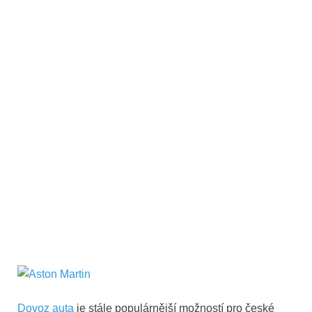
Dovoz auta
je stále populárnější možností pro české