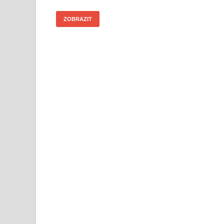
ZOBRAZIT