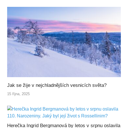
Jak se žije v nejchladnějších vesnicích světa?
15 října, 2025
Herečka Ingrid Bergmanová by letos v srpnu oslavila